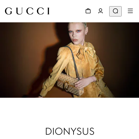
DIONYSUS