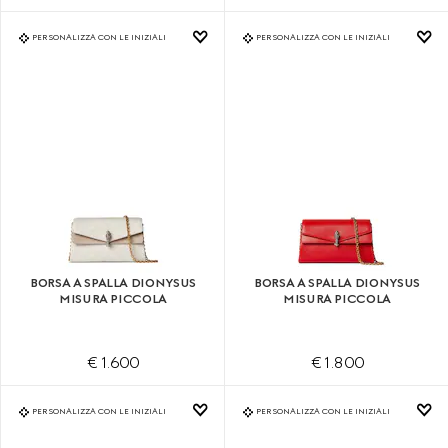
PERSONALIZZA CON LE INIZIALI
PERSONALIZZA CON LE INIZIALI
BORSA A SPALLA DIONYSUS
BORSA A SPALLA DIONYSUS
MISURA PICCOLA
MISURA PICCOLA
€ 1.600
€ 1.800
PERSONALIZZA CON LE INIZIALI
PERSONALIZZA CON LE INIZIALI