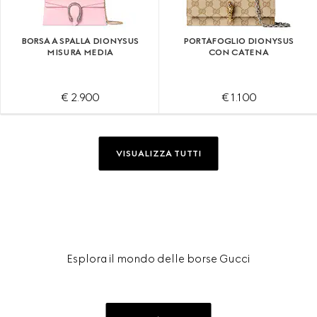
BORSA A SPALLA DIONYSUS
PORTAFOGLIO DIONYSUS
MISURA MEDIA
CON CATENA
€ 2.900
€ 1.100
VISUALIZZA TUTTI
Esplora il mondo delle borse Gucci