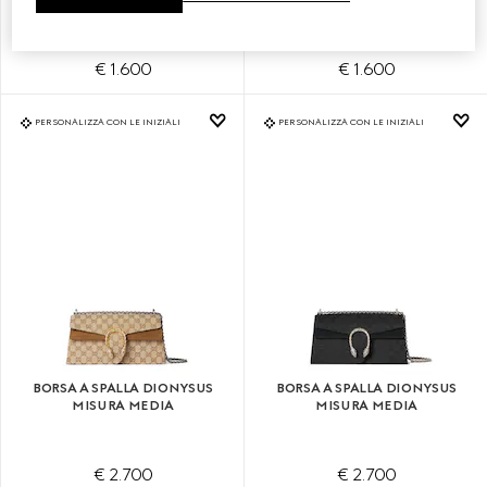
€ 1.600
€ 1.600
PERSONALIZZA CON LE INIZIALI
PERSONALIZZA CON LE INIZIALI
BORSA A SPALLA DIONYSUS
BORSA A SPALLA DIONYSUS
MISURA MEDIA
MISURA MEDIA
€ 2.700
€ 2.700