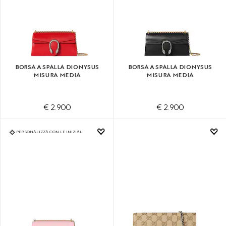
BORSA A SPALLA DIONYSUS
BORSA A SPALLA DIONYSUS
MISURA MEDIA
MISURA MEDIA
€ 2.900
€ 2.900
PERSONALIZZA CON LE INIZIALI