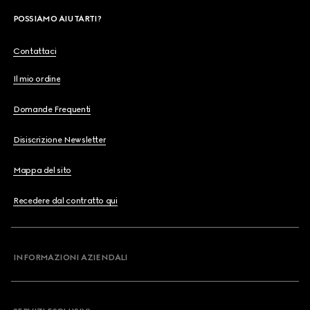
POSSIAMO AIUTARTI?
Contattaci
Il mio ordine
Domande Frequenti
Disiscrizione Newsletter
Mappa del sito
Recedere dal contratto qui
INFORMAZIONI AZIENDALI