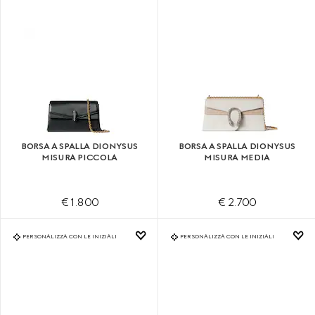
BORSA A SPALLA DIONYSUS
BORSA A SPALLA DIONYSUS
MISURA PICCOLA
MISURA MEDIA
€ 1.800
€ 2.700
PERSONALIZZA CON LE INIZIALI
PERSONALIZZA CON LE INIZIALI