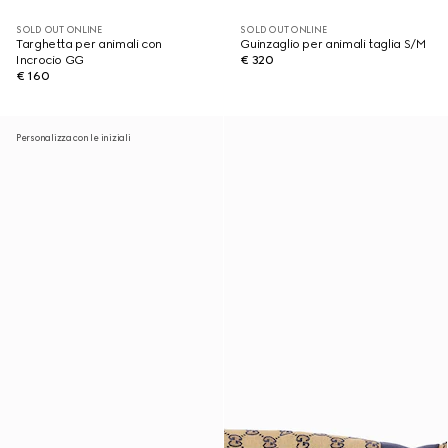
SOLD OUT ONLINE
SOLD OUT ONLINE
Targhetta per animali con
Guinzaglio per animali taglia S/M
Incrocio GG
€ 320
€ 160
Personalizza con le iniziali