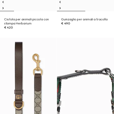
Ciotola per animali piccola con
Guinzaglio per animali a tracolla
stampa Herbarium
€ 490
€ 420