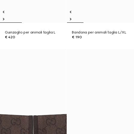
Guinzaglio per animali taglia L
Bandana per animali taglia L/XL
€ 420
€ 190