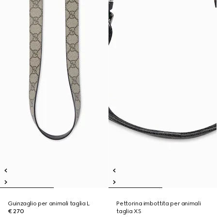
Guinzaglio per animali taglia L
Pettorina imbottita per animali
€ 270
taglia XS