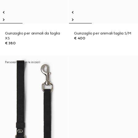
Guinzaglio per animali da taglia
Guinzaglio per animali taglia S/M
XS
€ 400
€ 380
Personalizza con le iniziali