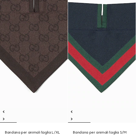
Bandana per animali taglia L/XL
Bandana per animali taglia S/M