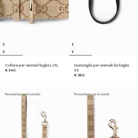
Collare per animali taglia L/XL
Guinzaglio per animali da taglia
€ 340
XS
€ 380
Personalizza con le iniziali
Personalizza con le iniziali