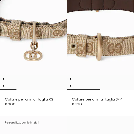
Collare per animali taglia XS
Collare per animali taglia S/M
€ 300
€ 320
Personalizza con le iniziali