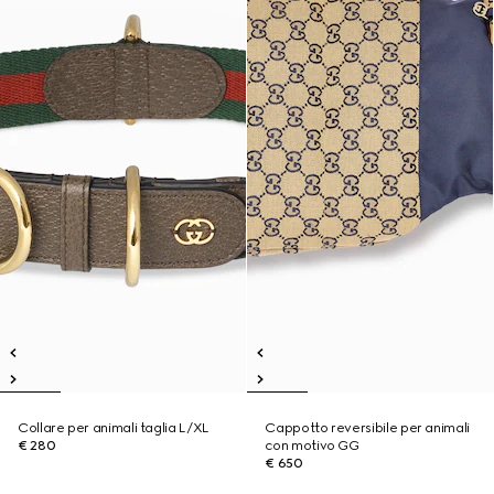
Collare per animali taglia L/XL
Cappotto reversibile per animali
€ 280
con motivo GG
€ 650