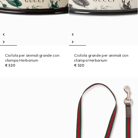
Ciotola per animali grande con
Ciotola grande per animali con
stampa Herbarium
stampa Herbarium
€ 520
€ 520