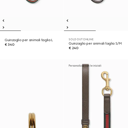
SOLD OUT ONLINE
Guinzaglio per animali taglia L
Guinzaglio per animali taglia S/M
€ 340
€ 240
Personalizza con le iniziali