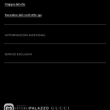
Mappa del sito
Recedere dal contratto qui
INFORMAZIONI AZIENDALI
SERVIZI ESCLUSIVI