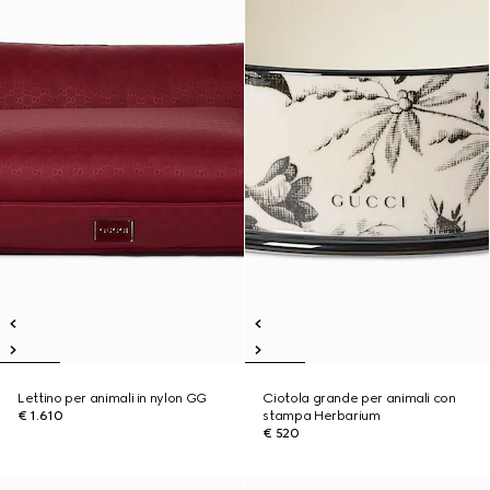
Lettino per animali in nylon GG
Ciotola grande per animali con
€ 1.610
stampa Herbarium
€ 520