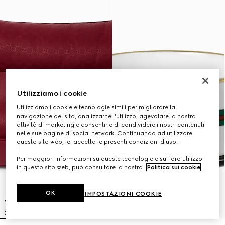
Utilizziamo i cookie
Utilizziamo i cookie e tecnologie simili per migliorare la
navigazione del sito, analizzarne l'utilizzo, agevolare la nostra
attività di marketing e consentirle di condividere i nostri contenuti
nelle sue pagine di social network. Continuando ad utilizzare
questo sito web, lei accetta le presenti condizioni d'uso.
Per maggiori informazioni su queste tecnologie e sul loro utilizzo
in questo sito web, può consultare la nostra
Politica sui cookie
.
OK
IMPOSTAZIONI COOKIE