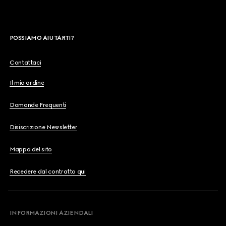
POSSIAMO AIUTARTI?
Contattaci
Il mio ordine
Domande Frequenti
Disiscrizione Newsletter
Mappa del sito
Recedere dal contratto qui
INFORMAZIONI AZIENDALI