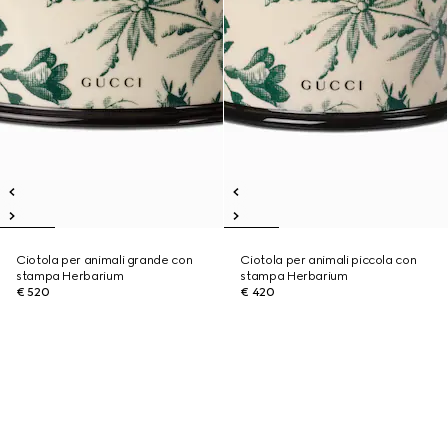
Ciotola per animali grande con
Ciotola per animali piccola con
stampa Herbarium
stampa Herbarium
€ 520
€ 420