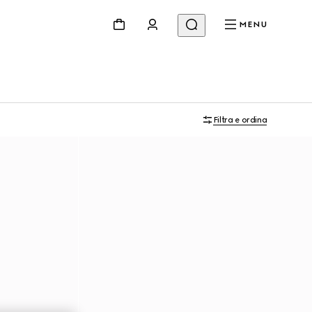
MENU
Filtra e ordina