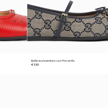
Ballerina bambino con Morsetto
€ 530