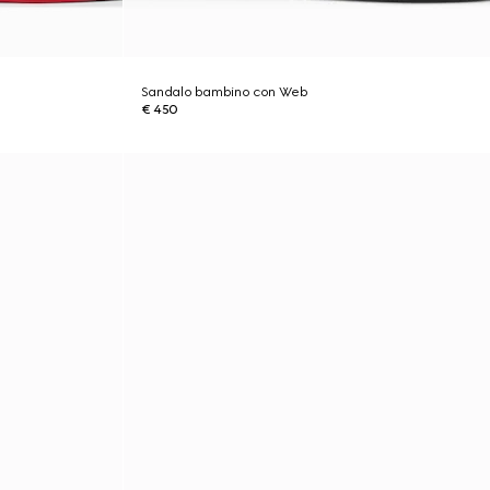
Sandalo bambino con Web
€ 450