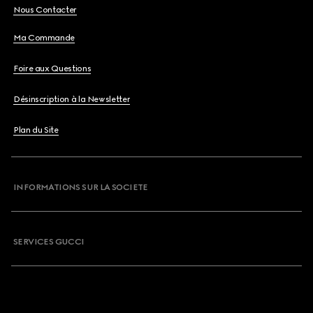
Nous Contacter
Ma Commande
Foire aux Questions
Désinscription à la Newsletter
Plan du Site
INFORMATIONS SUR LA SOCIETE
SERVICES GUCCI