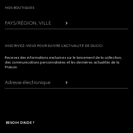
NOS BOUTIQUES
PAYS/RÉGION, VILLE
INSCRIVEZ-VOUS POUR SUIVRE L’ACTUALITÉ DE GUCCI
Recevez des informations exclusives sur le lancement de la collection,
des communications personnalisées et les dernières actualités de la
Maison.
Adresse électronique
BESOIN D'AIDE ?