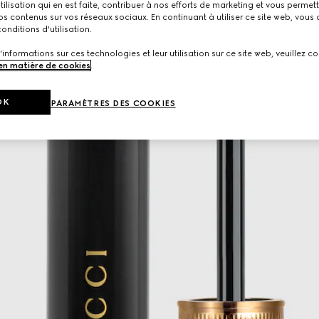
utilisation qui en est faite, contribuer à nos efforts de marketing et vous permet
s contenus sur vos réseaux sociaux. En continuant à utiliser ce site web, vous
onditions d'utilisation.
'informations sur ces technologies et leur utilisation sur ce site web, veuillez co
 en matière de cookies
.
OK
PARAMÈTRES DES COOKIES