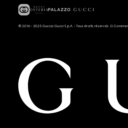
© 2016 - 2025 Guccio Gucci S.p.A. - Tous droits réservés. G Comme