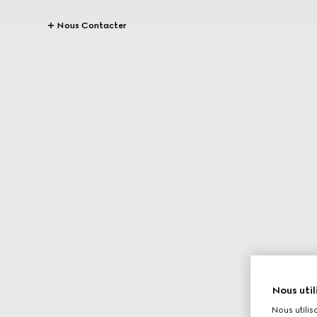
Nous Contacter
Nous util
Nous utilis