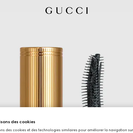
isons des cookies
ons des cookies et des technologies similaires pour améliorer la navigation sur 