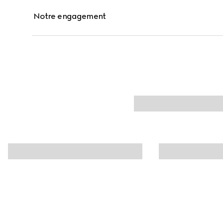
Notre engagement