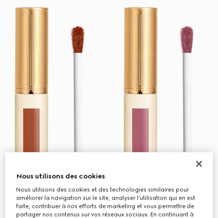
Nous utilisons des cookies
Nous utilisons des cookies et des technologies similaires pour
améliorer la navigation sur le site, analyser l'utilisation qui en est
faite, contribuer à nos efforts de marketing et vous permettre de
partager nos contenus sur vos réseaux sociaux. En continuant à