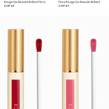
Rouge De Beauté Brillant Flora
Flora Rouge De Beauté Brillant
CHF 67
CHF 67