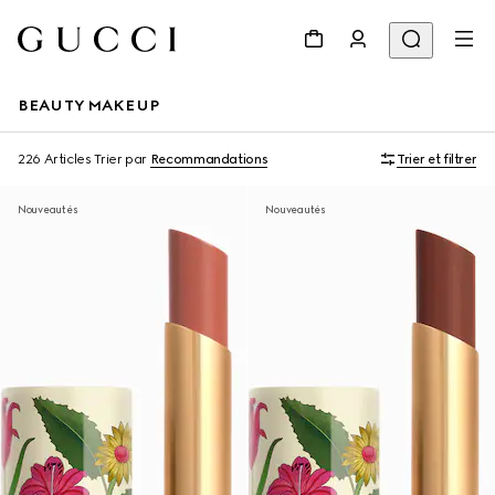
BEAUTY MAKEUP
226 Articles
Trier par
Recommandations
Trier et filtrer
Nouveautés
Nouveautés