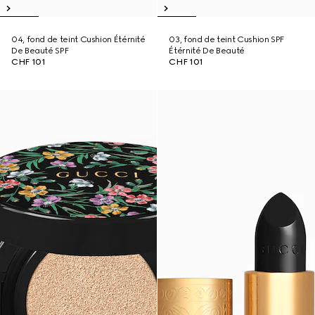
04, fond de teint Cushion Étérnité
03, fond de teint Cushion SPF
De Beauté SPF
Étérnité De Beauté
CHF 101
CHF 101