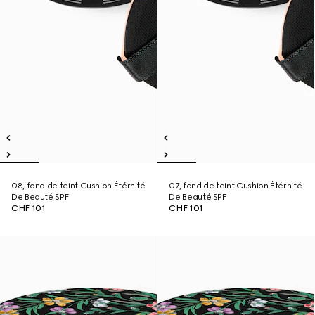
08, fond de teint Cushion Étérnité
07, fond de teint Cushion Étérnité
De Beauté SPF
De Beauté SPF
CHF 101
CHF 101