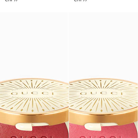
CHF 77
CHF 77