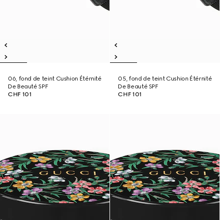
06, fond de teint Cushion Étérnité
05, fond de teint Cushion Étérnité
De Beauté SPF
De Beauté SPF
CHF 101
CHF 101