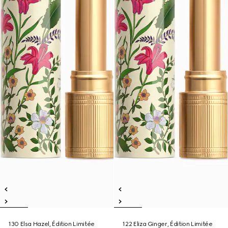
130 Elsa Hazel, Édition Limitée
122 Eliza Ginger, Édition Limitée