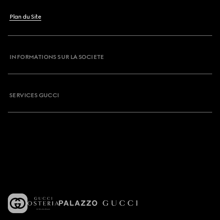
Plan du Site
INFORMATIONS SUR LA SOCIETE
SERVICES GUCCI