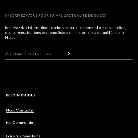
INSCRIVEZ-VOUS POUR SUIVRE L’ACTUALITÉ DE GUCCI
Recevez des informations exclusives sur le lancement de la collection,
des communications personnalisées et les dernières actualités de la
Maison.
Adresse électronique
BESOIN D'AIDE ?
Nous Contacter
Ma Commande
Foire aux Questions