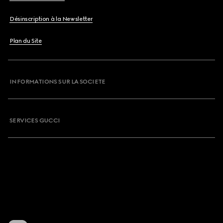
Désinscription à la Newsletter
Plan du Site
INFORMATIONS SUR LA SOCIETE
SERVICES GUCCI