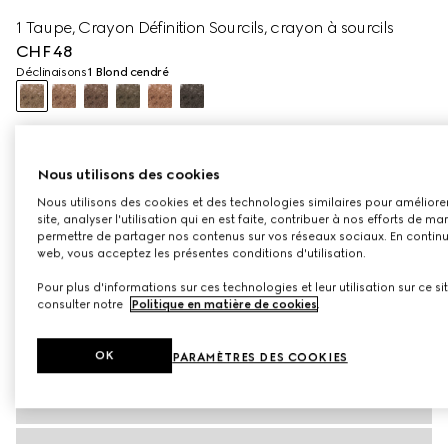
1 Taupe, Crayon Définition Sourcils, crayon à sourcils
CHF 48
Déclinaisons
1 Blond cendré
Nous utilisons des cookies
Nous utilisons des cookies et des technologies similaires pour améliorer
site, analyser l'utilisation qui en est faite, contribuer à nos efforts de ma
permettre de partager nos contenus sur vos réseaux sociaux. En continuan
web, vous acceptez les présentes conditions d'utilisation.
Pour plus d'informations sur ces technologies et leur utilisation sur ce si
consulter notre
Politique en matière de cookies
.
OK
PARAMÈTRES DES COOKIES