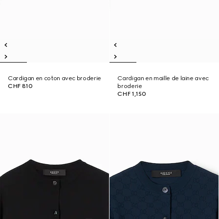
Cardigan en coton avec broderie
Cardigan en maille de laine avec
CHF 810
broderie
CHF 1,150