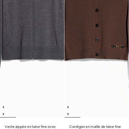
Veste zippée en laine fine avec
Cardigan en maille de laine fine