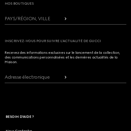
NOS BOUTIQUES
PAYS/RÉGION, VILLE
INSCRIVEZ-VOUS POUR SUIVRE L’ACTUALITÉ DE GUCCI
Recevez des informations exclusives sur le lancement de la collection,
des communications personnalisées et les dernières actualités de la
Maison.
Adresse électronique
BESOIN D'AIDE ?