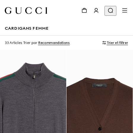
CARDIGANS FEMME
33 Articles
Trier par
Recommandations
Trier et filtrer