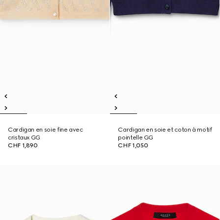
Cardigan en soie fine avec
Cardigan en soie et coton à motif
cristaux GG
pointelle GG
CHF 1,890
CHF 1,050