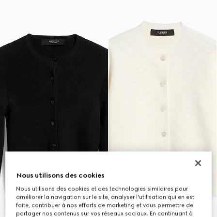
Nous utilisons des cookies
Nous utilisons des cookies et des technologies similaires pour
améliorer la navigation sur le site, analyser l'utilisation qui en est
faite, contribuer à nos efforts de marketing et vous permettre de
partager nos contenus sur vos réseaux sociaux. En continuant à