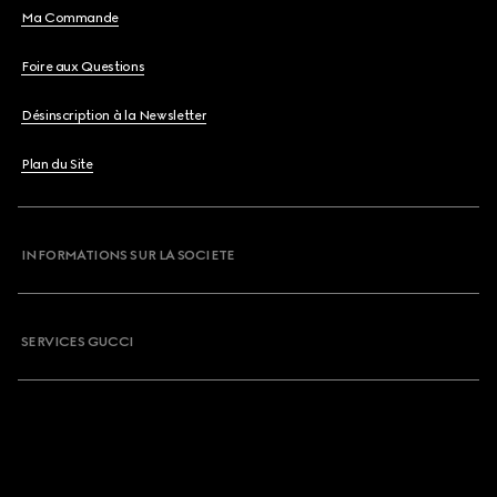
Ma Commande
Foire aux Questions
Désinscription à la Newsletter
Plan du Site
INFORMATIONS SUR LA SOCIETE
SERVICES GUCCI