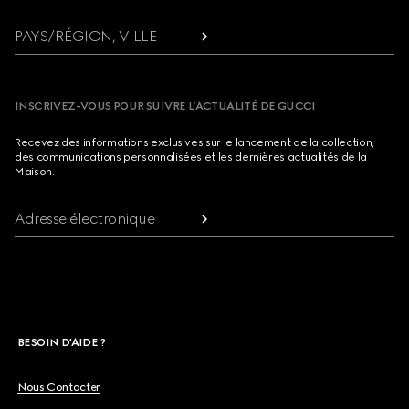
PAYS/RÉGION, VILLE
INSCRIVEZ-VOUS POUR SUIVRE L’ACTUALITÉ DE GUCCI
Recevez des informations exclusives sur le lancement de la collection,
des communications personnalisées et les dernières actualités de la
Maison.
Adresse électronique
BESOIN D'AIDE ?
Nous Contacter