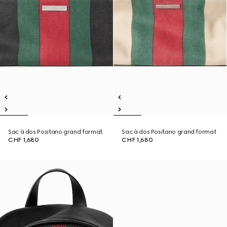
Sac à dos Positano grand format
Sac à dos Positano grand format
CHF 1,680
CHF 1,680