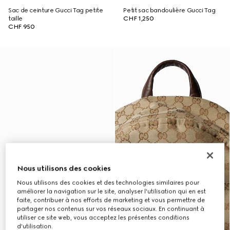
Sac de ceinture Gucci Tag petite
Petit sac bandoulière Gucci Tag
taille
CHF 1,250
CHF 950
Nous utilisons des cookies
Nous utilisons des cookies et des technologies similaires pour
améliorer la navigation sur le site, analyser l'utilisation qui en est
faite, contribuer à nos efforts de marketing et vous permettre de
partager nos contenus sur vos réseaux sociaux. En continuant à
utiliser ce site web, vous acceptez les présentes conditions
d'utilisation.