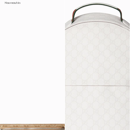
Nouveautés