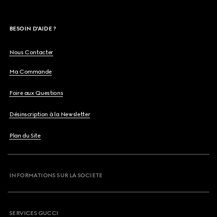
BESOIN D'AIDE ?
Nous Contacter
Ma Commande
Foire aux Questions
Désinscription à la Newsletter
Plan du Site
INFORMATIONS SUR LA SOCIETE
SERVICES GUCCI