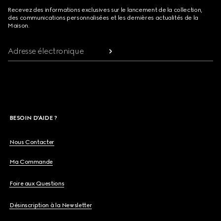
Recevez des informations exclusives sur le lancement de la collection,
des communications personnalisées et les dernières actualités de la
Maison.
Adresse électronique
BESOIN D'AIDE ?
Nous Contacter
Ma Commande
Foire aux Questions
Désinscription à la Newsletter