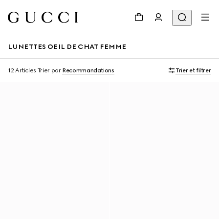
LUNETTES OEIL DE CHAT FEMME
12 Articles
Trier par
Recommandations
Trier et filtrer