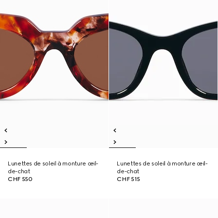
Lunettes de soleil à monture œil-
Lunettes de soleil à monture œil-
de-chat
de-chat
CHF 550
CHF 515