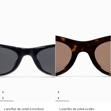
Lunettes de soleil à monture
Lunettes de soleil ovales