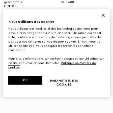
géométrique
CHF 400
CHF 310
Nous utilisons des cookies
Nous utilisons des cookies et des technologies similaires pour
améliorer la navigation sur le site, analyser l'utilisation qui en est
faite, contribuer à nos efforts de marketing et vous permettre de
partager nos contenus sur vos réseaux sociaux. En continuant à
utiliser ce site web, vous acceptez les présentes conditions
d'utilisation.
Pour plus d'informations sur ces technologies et leur utilisation sur
ce site web, veuillez consulter notre
Politique en matière de
cookies
.
OK
PARAMÈTRES DES
COOKIES