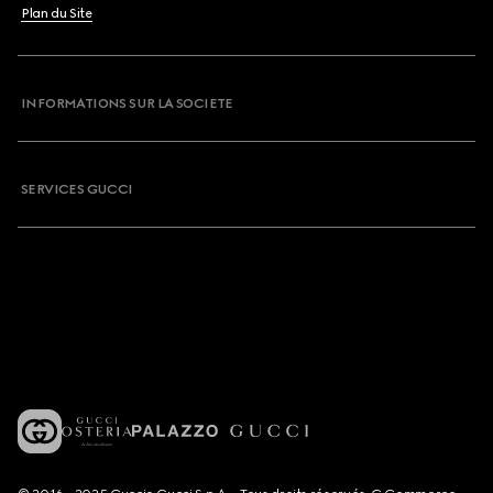
Plan du Site
INFORMATIONS SUR LA SOCIETE
SERVICES GUCCI