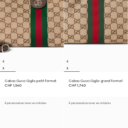
Cabas Gucci Giglio petit format
Cabas Gucci Giglio grand format
CHF 1,540
CHF 1,740
À personnaliser avec vos initiales
À personnaliser avec vos initiales