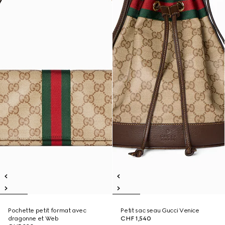
Pochette petit format avec
Petit sac seau Gucci Venice
dragonne et Web
CHF 1,540