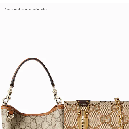
À personnaliser avec vos initiales