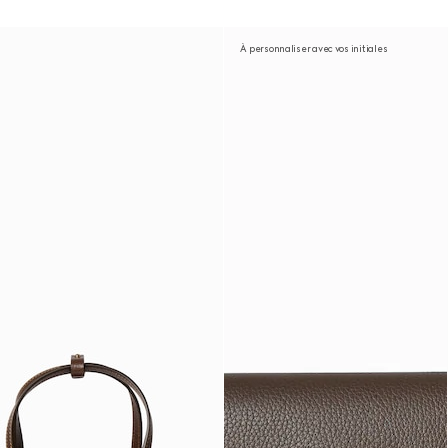
À personnaliser avec vos initiales