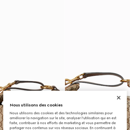
Nous utilisons des cookies
Nous utilisons des cookies et des technologies similaires pour
améliorer la navigation sur le site, analyser l'utilisation qui en est
faite, contribuer à nos efforts de marketing et vous permettre de
partager nos contenus sur vos réseaux sociaux. En continuant à