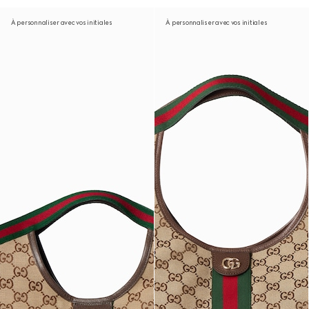
À personnaliser avec vos initiales
À personnaliser avec vos initiales