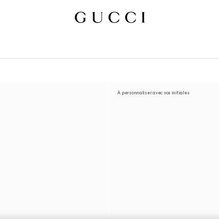
À personnaliser avec vos initiales