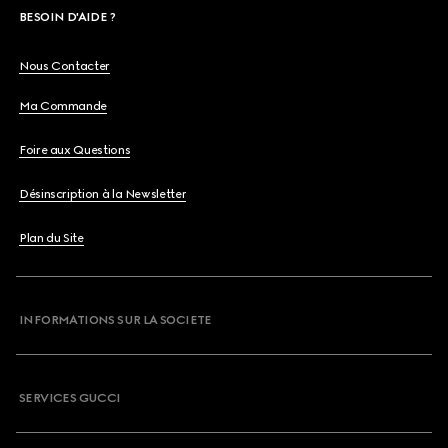
BESOIN D'AIDE ?
Nous Contacter
Ma Commande
Foire aux Questions
Désinscription à la Newsletter
Plan du Site
INFORMATIONS SUR LA SOCIETE
SERVICES GUCCI