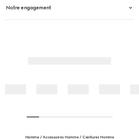
Notre engagement
Homme
Accessoires Homme
Ceintures Homme