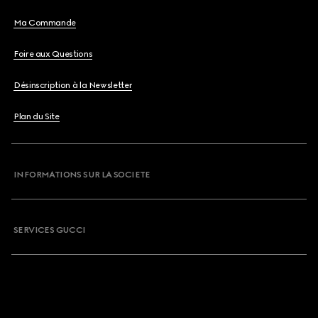
Ma Commande
Foire aux Questions
Désinscription à la Newsletter
Plan du Site
INFORMATIONS SUR LA SOCIETE
SERVICES GUCCI