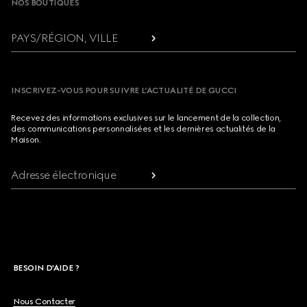
NOS BOUTIQUES
PAYS/RÉGION, VILLE
INSCRIVEZ-VOUS POUR SUIVRE L’ACTUALITÉ DE GUCCI
Recevez des informations exclusives sur le lancement de la collection,
des communications personnalisées et les dernières actualités de la
Maison.
Adresse électronique
BESOIN D'AIDE ?
Nous Contacter