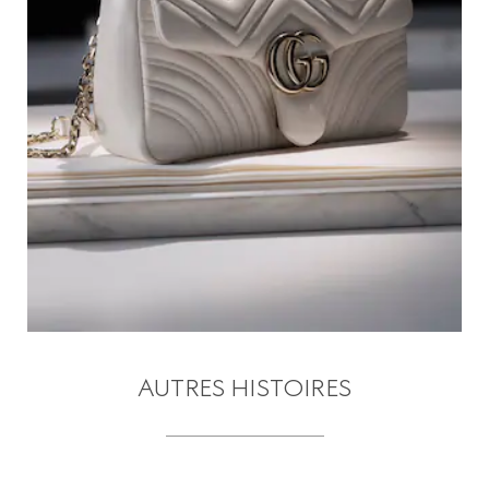
AUTRES HISTOIRES