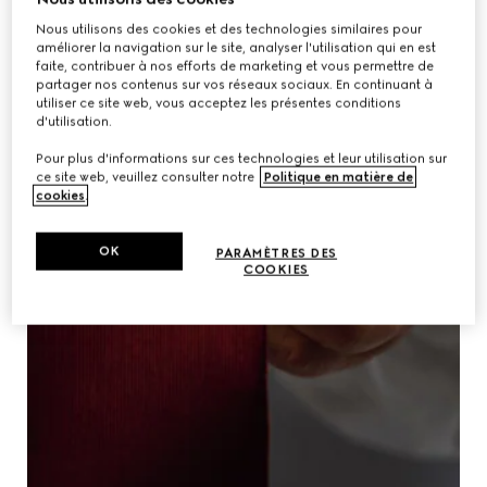
Nous utilisons des cookies et des technologies similaires pour
améliorer la navigation sur le site, analyser l'utilisation qui en est
faite, contribuer à nos efforts de marketing et vous permettre de
partager nos contenus sur vos réseaux sociaux. En continuant à
utiliser ce site web, vous acceptez les présentes conditions
d'utilisation.
Pour plus d'informations sur ces technologies et leur utilisation sur
ce site web, veuillez consulter notre
Politique en matière de
cookies
.
OK
PARAMÈTRES DES
COOKIES