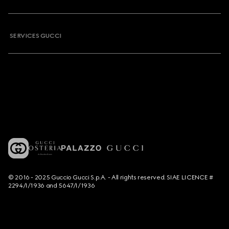
SERVICES GUCCI
© 2016 - 2025 Guccio Gucci S.p.A. - All rights reserved. SIAE LICENCE #
2294/I/1936 and 5647/I/1936