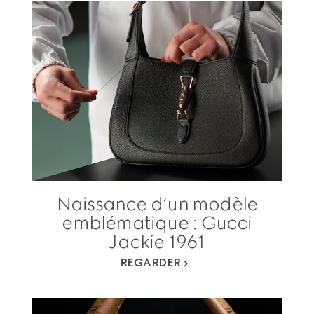
Naissance d’un modèle
emblématique : Gucci
Jackie 1961
REGARDER