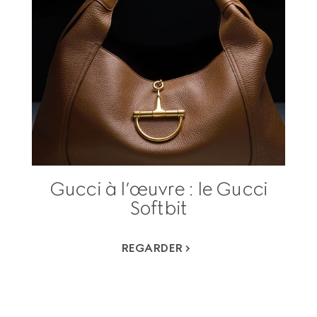
Gucci à l’œuvre : le Gucci
Softbit
REGARDER