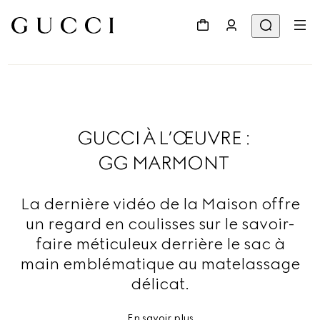
GUCCI À L’ŒUVRE :
GG MARMONT
La dernière vidéo de la Maison offre
un regard en coulisses sur le savoir-
faire méticuleux derrière le sac à
main emblématique au matelassage
délicat.
En savoir plus