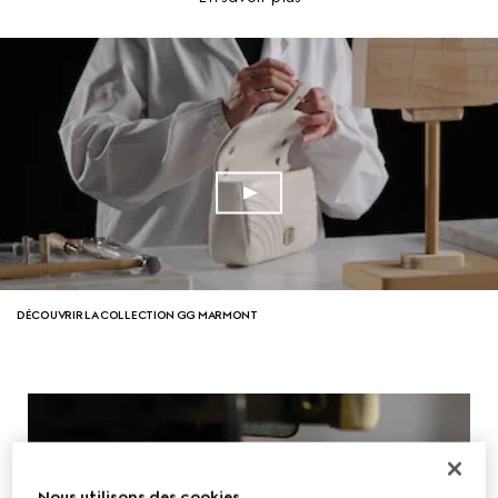
DÉCOUVRIR LA COLLECTION GG MARMONT
Nous utilisons des cookies