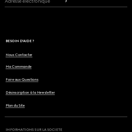
Adresse électronique
BESOIN D'AIDE ?
Nous Contacter
Ma Commande
Foire aux Questions
Désinscription à la Newsletter
Plan du Site
INFORMATIONS SUR LA SOCIETE