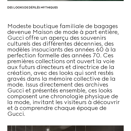
DES LOOKS DE DÉFILÉS MYTHIQUES
Modeste boutique familiale de bagages
devenue Maison de mode à part entière,
Gucci offre un aperçu des souvenirs
culturels des différentes décennies, des
modèles insouciants des années 60 à la
perfection formelle des années 70. Ces
premières collections ont ouvert la voie
aux futurs directeurs et directrice de la
création, avec des looks qui sont restés
gravés dans la mémoire collective de la
mode. Issus directement des archives
Gucci et présentés ensemble, ces looks
composent une chronologie physique de
la mode, invitant les visiteurs à découvrir
et à comprendre chaque époque de
Gucci.