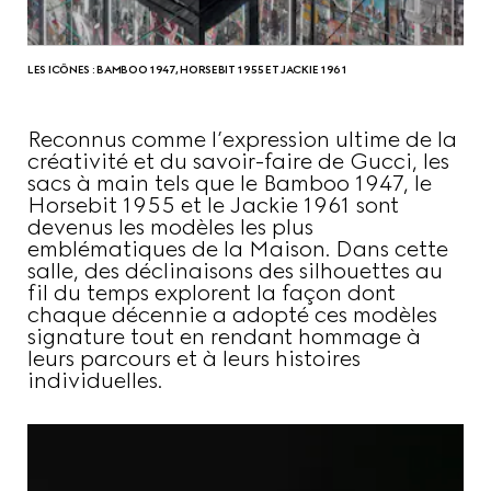
LES ICÔNES : BAMBOO 1947, HORSEBIT 1955 ET JACKIE 1961
Reconnus comme l’expression ultime de la
créativité et du savoir-faire de Gucci, les
sacs à main tels que le Bamboo 1947, le
Horsebit 1955 et le Jackie 1961 sont
devenus les modèles les plus
emblématiques de la Maison. Dans cette
salle, des déclinaisons des silhouettes au
fil du temps explorent la façon dont
chaque décennie a adopté ces modèles
signature tout en rendant hommage à
leurs parcours et à leurs histoires
individuelles.