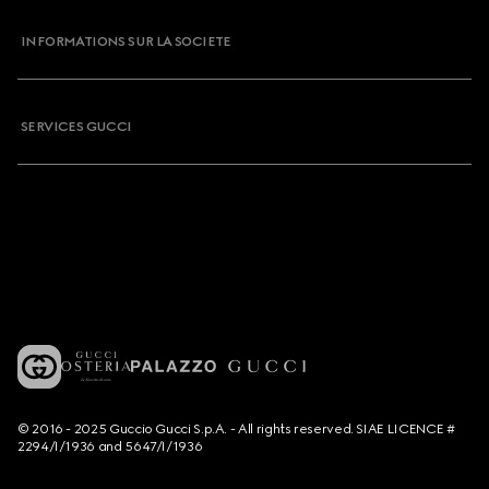
INFORMATIONS SUR LA SOCIETE
SERVICES GUCCI
© 2016 - 2025 Guccio Gucci S.p.A. - All rights reserved. SIAE LICENCE #
2294/I/1936 and 5647/I/1936