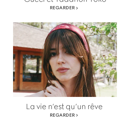
REGARDER
La vie n’est qu’un rêve
REGARDER