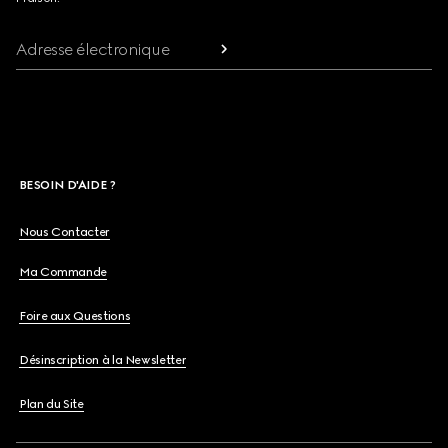
Adresse électronique
BESOIN D'AIDE ?
Nous Contacter
Ma Commande
Foire aux Questions
Désinscription à la Newsletter
Plan du Site