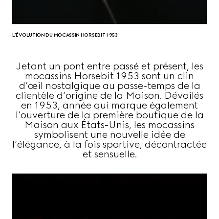
L’ÉVOLUTION DU MOCASSIN HORSEBIT 1953
Jetant un pont entre passé et présent, les
mocassins Horsebit 1953 sont un clin
d’œil nostalgique au passe-temps de la
clientèle d’origine de la Maison. Dévoilés
en 1953, année qui marque également
l’ouverture de la première boutique de la
Maison aux États-Unis, les mocassins
symbolisent une nouvelle idée de
l’élégance, à la fois sportive, décontractée
et sensuelle.