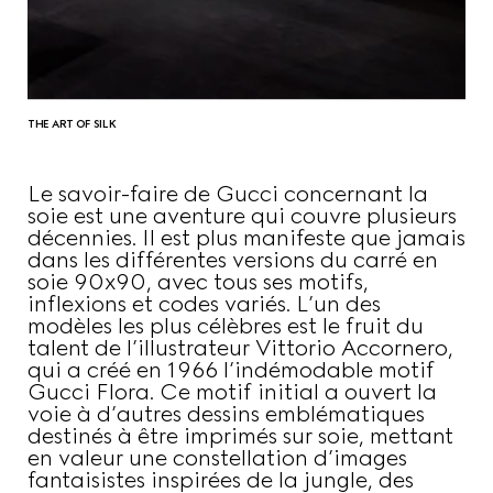
THE ART OF SILK
Le savoir-faire de Gucci concernant la
soie est une aventure qui couvre plusieurs
décennies. Il est plus manifeste que jamais
dans les différentes versions du carré en
soie 90x90, avec tous ses motifs,
inflexions et codes variés. L’un des
modèles les plus célèbres est le fruit du
talent de l’illustrateur Vittorio Accornero,
qui a créé en 1966 l’indémodable motif
Gucci Flora. Ce motif initial a ouvert la
voie à d’autres dessins emblématiques
destinés à être imprimés sur soie, mettant
en valeur une constellation d’images
fantaisistes inspirées de la jungle, des