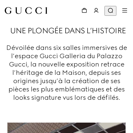
UNE PLONGÉE DANS L’HISTOIRE
Dévoilée dans six salles immersives de
l’espace Gucci Galleria du Palazzo
Gucci, la nouvelle exposition retrace
l’héritage de la Maison, depuis ses
origines jusqu’à la création de ses
pièces les plus emblématiques et des
looks signature vus lors de défilés.