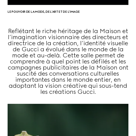
LE POUVOIR DE LA MODE, DE L’ART ET DE L’IMAGE
Reflétant le riche héritage de la Maison et
l’imagination visionnaire des directeurs et
directrice de la création, l’identité visuelle
de Gucci a évolué dans le monde de la
mode et au-delà. Cette salle permet de
comprendre à quel point les défilés et les
campagnes publicitaires de la Maison ont
suscité des conversations culturelles
importantes dans le monde entier, en
adoptant la vision créative qui sous-tend
les créations Gucci.