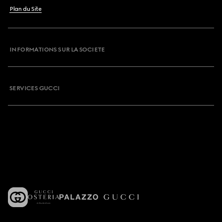
Plan du Site
INFORMATIONS SUR LA SOCIETE
SERVICES GUCCI