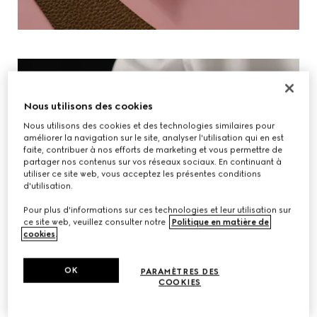
Nous utilisons des cookies
Nous utilisons des cookies et des technologies similaires pour
améliorer la navigation sur le site, analyser l'utilisation qui en est
faite, contribuer à nos efforts de marketing et vous permettre de
partager nos contenus sur vos réseaux sociaux. En continuant à
utiliser ce site web, vous acceptez les présentes conditions
d'utilisation.
Pour plus d'informations sur ces technologies et leur utilisation sur
ce site web, veuillez consulter notre
Politique en matière de
cookies
.
OK
PARAMÈTRES DES
COOKIES