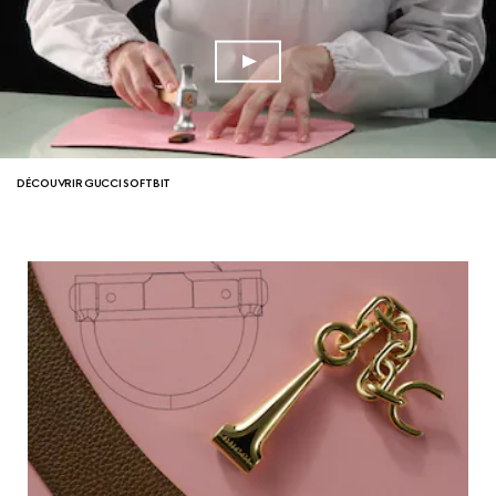
DÉCOUVRIR GUCCI SOFTBIT