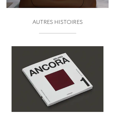
AUTRES HISTOIRES