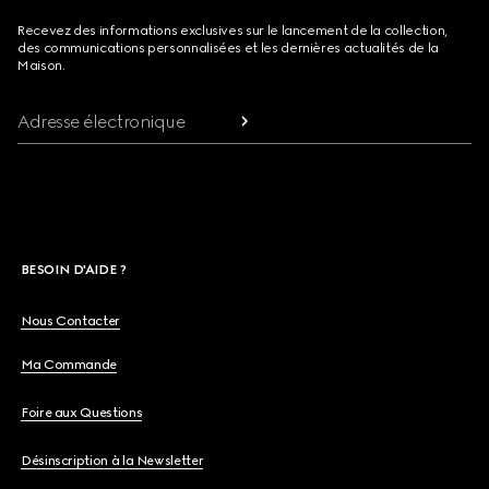
Recevez des informations exclusives sur le lancement de la collection,
des communications personnalisées et les dernières actualités de la
Maison.
Adresse électronique
BESOIN D'AIDE ?
Nous Contacter
Ma Commande
Foire aux Questions
Désinscription à la Newsletter