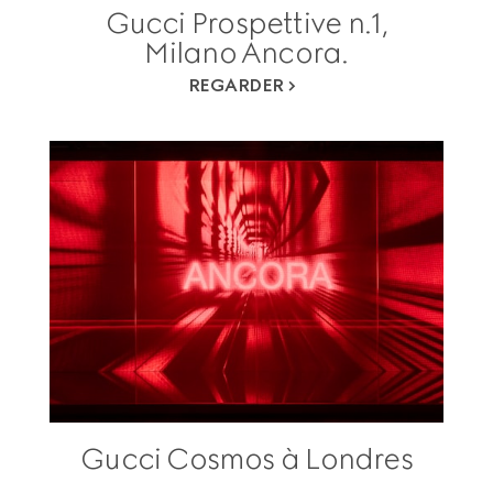
Gucci Prospettive n.1,
Milano Ancora.
REGARDER
Gucci Cosmos à Londres