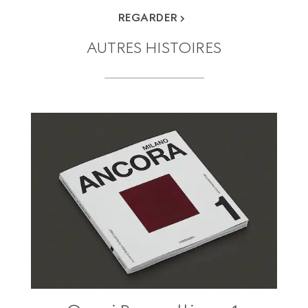
REGARDER
AUTRES HISTOIRES