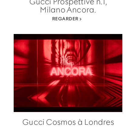
Gucci Prospettive n.1,
Milano Ancora.
REGARDER
Gucci Cosmos à Londres