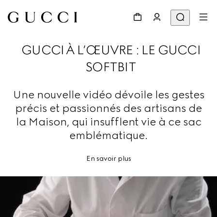
GUCCI À L’ŒUVRE : LE GUCCI
SOFTBIT
Une nouvelle vidéo dévoile les gestes
précis et passionnés des artisans de
la Maison, qui insufflent vie à ce sac
emblématique.
En savoir plus