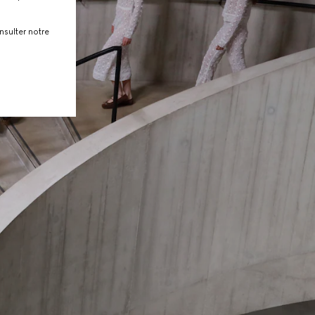
nsulter notre