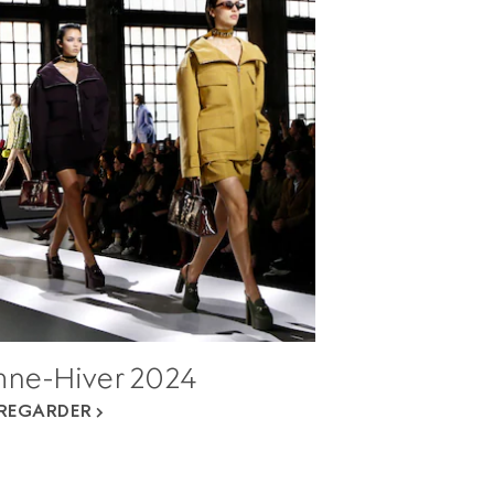
ne-Hiver 2024
REGARDER