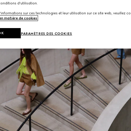
onditions d'utilisation.
'informations sur ces technologies et leur utilisation sur ce site web, veuillez co
 en matière de cookies
.
OK
PARAMÈTRES DES COOKIES