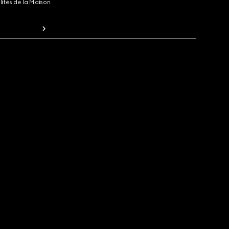
lités de la Maison.