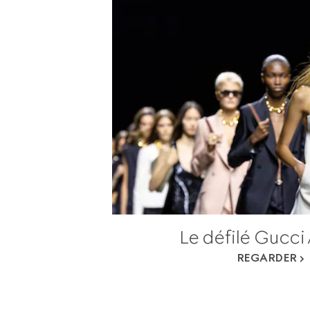
Le défilé Gucci
REGARDER