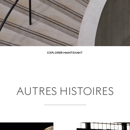
EXPLORER MAINTENANT
AUTRES HISTOIRES