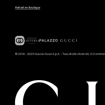
Retrait en Boutique
© 2016 - 2025 Guccio Gucci S.p.A. - Tous droits réservés. G Comme