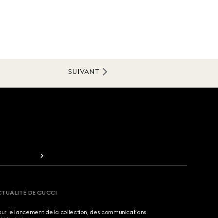
SUIVANT
CTUALITÉ DE GUCCI
sur le lancement de la collection, des communications