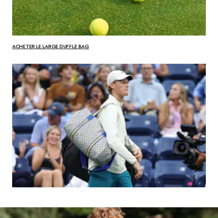
ACHETER LE LARGE DUFFLE BAG