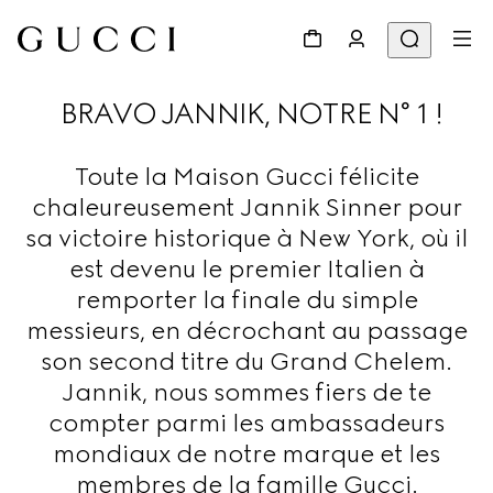
BRAVO JANNIK, NOTRE N° 1 !
Toute la Maison Gucci félicite
chaleureusement Jannik Sinner pour
sa victoire historique à New York, où il
est devenu le premier Italien à
remporter la finale du simple
messieurs, en décrochant au passage
son second titre du Grand Chelem.
Jannik, nous sommes fiers de te
compter parmi les ambassadeurs
mondiaux de notre marque et les
membres de la famille Gucci.