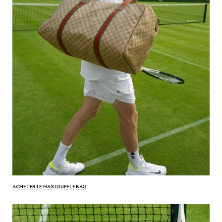
ACHETER LE MAXI DUFFLE BAG