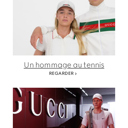
Un hommage au tennis
REGARDER