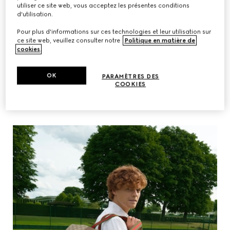
utiliser ce site web, vous acceptez les présentes conditions
d'utilisation.
Pour plus d'informations sur ces technologies et leur utilisation sur
ce site web, veuillez consulter notre
Politique en matière de
cookies
.
OK
PARAMÈTRES DES
COOKIES