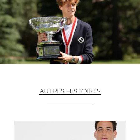
AUTRES HISTOIRES