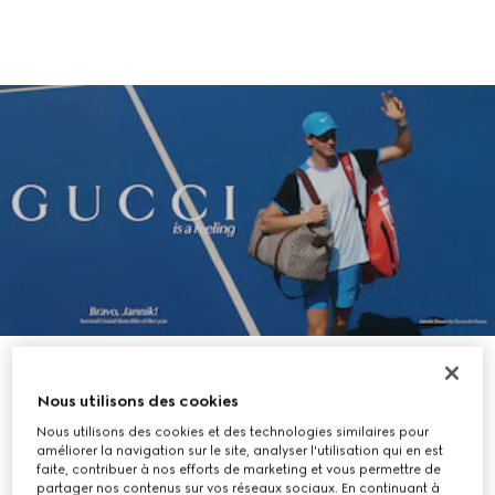
JANNIK SINNER POUR GUCCI
Nous utilisons des cookies
Nous utilisons des cookies et des technologies similaires pour
améliorer la navigation sur le site, analyser l'utilisation qui en est
faite, contribuer à nos efforts de marketing et vous permettre de
partager nos contenus sur vos réseaux sociaux. En continuant à