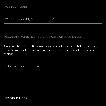
NOS BOUTIQUES
PAYS/RÉGION, VILLE
INSCRIVEZ-VOUS POUR SUIVRE L’ACTUALITÉ DE GUCCI
Recevez des informations exclusives sur le lancement de la collection,
des communications personnalisées et les dernières actualités de la
Maison.
Adresse électronique
BESOIN D'AIDE ?