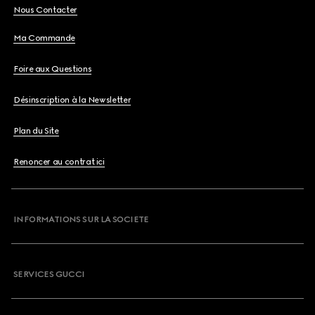
Nous Contacter
Ma Commande
Foire aux Questions
Désinscription à la Newsletter
Plan du Site
Renoncer au contrat ici
INFORMATIONS SUR LA SOCIETE
SERVICES GUCCI