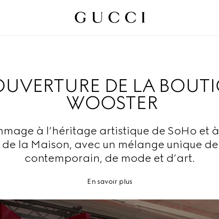
OUVERTURE DE LA BOUT
WOOSTER
age à l’héritage artistique de SoHo et à 
f de la Maison, avec un mélange unique de
contemporain, de mode et d’art.
En savoir plus