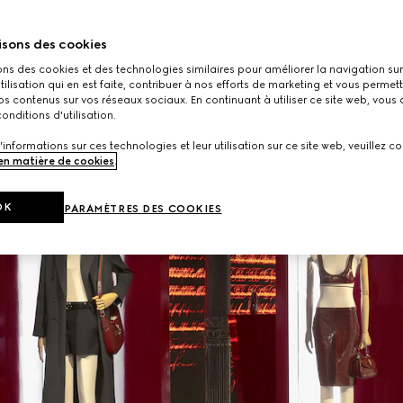
isons des cookies
ons des cookies et des technologies similaires pour améliorer la navigation sur 
utilisation qui en est faite, contribuer à nos efforts de marketing et vous permet
s contenus sur vos réseaux sociaux. En continuant à utiliser ce site web, vous
onditions d'utilisation.
'informations sur ces technologies et leur utilisation sur ce site web, veuillez co
 en matière de cookies
.
OK
PARAMÈTRES DES COOKIES