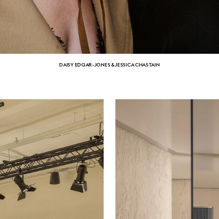
DAISY EDGAR-JONES & JESSICA CHASTAIN