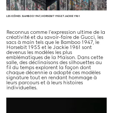
LES ICÔNES : BAMBOO 1947, HORSEBIT 1955 ET JACKIE 1961
Reconnus comme l’expression ultime de la
créativité et du savoir-faire de Gucci, les
sacs à main tels que le Bamboo 1947, le
Horsebit 1955 et le Jackie 1961 sont
devenus les modèles les plus
emblématiques de la Maison. Dans cette
salle, des déclinaisons des silhouettes au
fil du temps explorent la façon dont
chaque décennie a adopté ces modèles
signature tout en rendant hommage à
leurs parcours et à leurs histoires
individuelles.