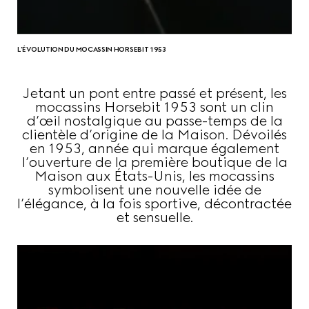
L’ÉVOLUTION DU MOCASSIN HORSEBIT 1953
Jetant un pont entre passé et présent, les
mocassins Horsebit 1953 sont un clin
d’œil nostalgique au passe-temps de la
clientèle d’origine de la Maison. Dévoilés
en 1953, année qui marque également
l’ouverture de la première boutique de la
Maison aux États-Unis, les mocassins
symbolisent une nouvelle idée de
l’élégance, à la fois sportive, décontractée
et sensuelle.