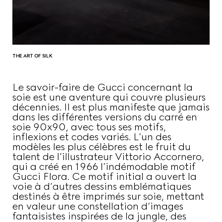
THE ART OF SILK
Le savoir-faire de Gucci concernant la
soie est une aventure qui couvre plusieurs
décennies. Il est plus manifeste que jamais
dans les différentes versions du carré en
soie 90x90, avec tous ses motifs,
inflexions et codes variés. L’un des
modèles les plus célèbres est le fruit du
talent de l’illustrateur Vittorio Accornero,
qui a créé en 1966 l’indémodable motif
Gucci Flora. Ce motif initial a ouvert la
voie à d’autres dessins emblématiques
destinés à être imprimés sur soie, mettant
en valeur une constellation d’images
fantaisistes inspirées de la jungle, des