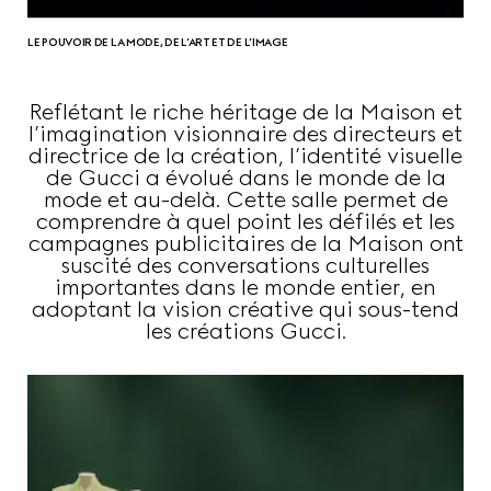
LE POUVOIR DE LA MODE, DE L’ART ET DE L’IMAGE
Reflétant le riche héritage de la Maison et
l’imagination visionnaire des directeurs et
directrice de la création, l’identité visuelle
de Gucci a évolué dans le monde de la
mode et au-delà. Cette salle permet de
comprendre à quel point les défilés et les
campagnes publicitaires de la Maison ont
suscité des conversations culturelles
importantes dans le monde entier, en
adoptant la vision créative qui sous-tend
les créations Gucci.