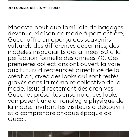
DES LOOKS DE DÉFILÉS MYTHIQUES
Modeste boutique familiale de bagages
devenue Maison de mode à part entière,
Gucci offre un aperçu des souvenirs
culturels des différentes décennies, des
modèles insouciants des années 60 à la
perfection formelle des années 70. Ces
premières collections ont ouvert la voie
aux futurs directeurs et directrice de la
création, avec des looks qui sont restés
gravés dans la mémoire collective de la
mode. Issus directement des archives
Gucci et présentés ensemble, ces looks
composent une chronologie physique de
la mode, invitant les visiteurs à découvrir
et à comprendre chaque époque de
Gucci.