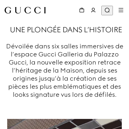
UNE PLONGÉE DANS L’HISTOIRE
Dévoilée dans six salles immersives de
l’espace Gucci Galleria du Palazzo
Gucci, la nouvelle exposition retrace
l’héritage de la Maison, depuis ses
origines jusqu’à la création de ses
pièces les plus emblématiques et des
looks signature vus lors de défilés.