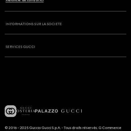
INFORMATIONS SUR LA SOCIETE
SERVICES GUCCI
© 2016 - 2025 Guccio Gucci S.p.A. - Tous droits réservés. G Commerce