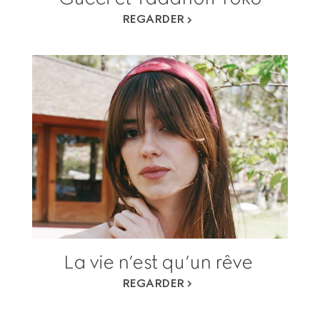
REGARDER
La vie n’est qu’un rêve
REGARDER