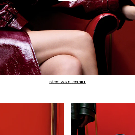
DÉCOUVRIR GUCCI GIFT