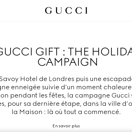
GUCCI GIFT : THE HOLID
CAMPAIGN
 Savoy Hotel de Londres puis une escapad
ne enneigée suivie d’un moment chaleure
on pendant les fêtes, la campagne Gucci 
es, pour sa dernière étape, dans la ville d’
la Maison : là où tout a commencé.
En savoir plus