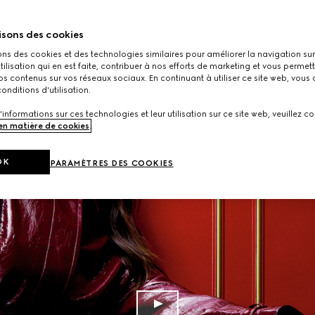
isons des cookies
ons des cookies et des technologies similaires pour améliorer la navigation sur 
utilisation qui en est faite, contribuer à nos efforts de marketing et vous permet
s contenus sur vos réseaux sociaux. En continuant à utiliser ce site web, vous
onditions d'utilisation.
'informations sur ces technologies et leur utilisation sur ce site web, veuillez co
 en matière de cookies
.
OK
PARAMÈTRES DES COOKIES