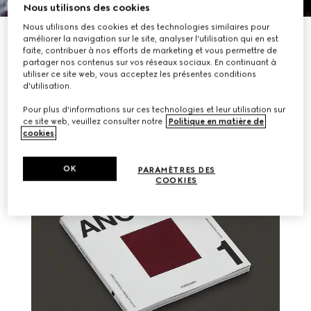
Nous utilisons des cookies
Nous utilisons des cookies et des technologies similaires pour
DÉCOUVRIR PLUS
améliorer la navigation sur le site, analyser l'utilisation qui en est
faite, contribuer à nos efforts de marketing et vous permettre de
partager nos contenus sur vos réseaux sociaux. En continuant à
utiliser ce site web, vous acceptez les présentes conditions
d'utilisation.
AUTRES HISTOIRES
Pour plus d'informations sur ces technologies et leur utilisation sur
ce site web, veuillez consulter notre
Politique en matière de
cookies
.
OK
PARAMÈTRES DES
COOKIES