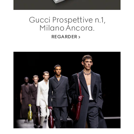
Gucci Prospettive n.1,
Milano Ancora.
REGARDER