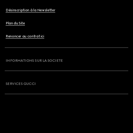
Désinscription à la Newsletter
Plan du Site
Renoncer au contrat ici
INFORMATIONS SUR LA SOCIETE
SERVICES GUCCI