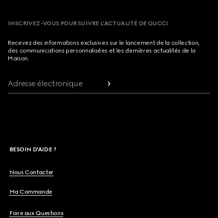
INSCRIVEZ-VOUS POUR SUIVRE L’ACTUALITÉ DE GUCCI
Recevez des informations exclusives sur le lancement de la collection,
des communications personnalisées et les dernières actualités de la
Maison.
Adresse électronique
BESOIN D'AIDE ?
Nous Contacter
Ma Commande
Foire aux Questions