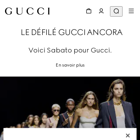
LE DÉFILÉ GUCCI ANCORA
Voici Sabato pour Gucci.
En savoir plus