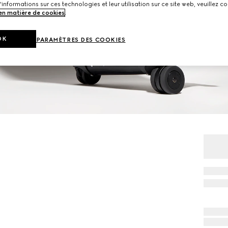
'informations sur ces technologies et leur utilisation sur ce site web, veuillez co
 en matière de cookies
.
OK
PARAMÈTRES DES COOKIES