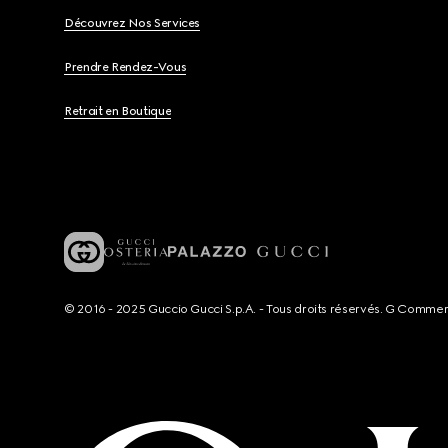
Découvrez Nos Services
Prendre Rendez-Vous
Retrait en Boutique
© 2016 - 2025 Guccio Gucci S.p.A. - Tous droits réservés. G Comme