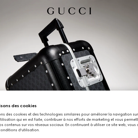
isons des cookies
ons des cookies et des technologies similaires pour améliorer la navigation sur 
utilisation qui en est faite, contribuer à nos efforts de marketing et vous permet
s contenus sur vos réseaux sociaux. En continuant à utiliser ce site web, vous
onditions d'utilisation.