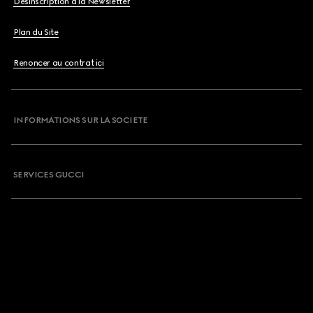
Désinscription à la Newsletter
Plan du Site
Renoncer au contrat ici
INFORMATIONS SUR LA SOCIETE
SERVICES GUCCI