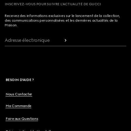
INSCRIVEZ-VOUS POUR SUIVRE L’ACTUALITÉ DE GUCCI
Recevez des informations exclusives sur le lancement de la collection,
des communications personnalisées et les dernières actualités de la
Maison.
Adresse électronique
BESOIN D'AIDE ?
Nous Contacter
Ma Commande
Foire aux Questions