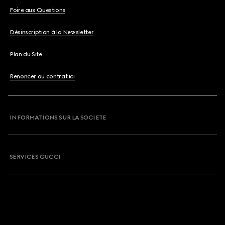
Foire aux Questions
Désinscription à la Newsletter
Plan du Site
Renoncer au contrat ici
INFORMATIONS SUR LA SOCIETE
SERVICES GUCCI