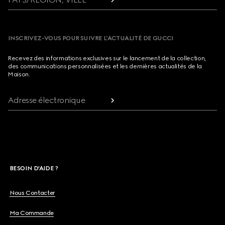
INSCRIVEZ-VOUS POUR SUIVRE L’ACTUALITÉ DE GUCCI
Recevez des informations exclusives sur le lancement de la collection,
des communications personnalisées et les dernières actualités de la
Maison.
Adresse électronique
BESOIN D'AIDE ?
Nous Contacter
Ma Commande