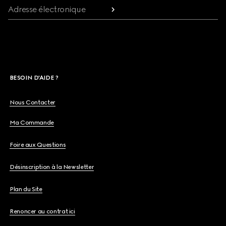
Adresse électronique
BESOIN D'AIDE ?
Nous Contacter
Ma Commande
Foire aux Questions
Désinscription à la Newsletter
Plan du Site
Renoncer au contrat ici