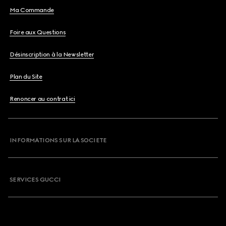
Ma Commande
Foire aux Questions
Désinscription à la Newsletter
Plan du Site
Renoncer au contrat ici
INFORMATIONS SUR LA SOCIETE
SERVICES GUCCI