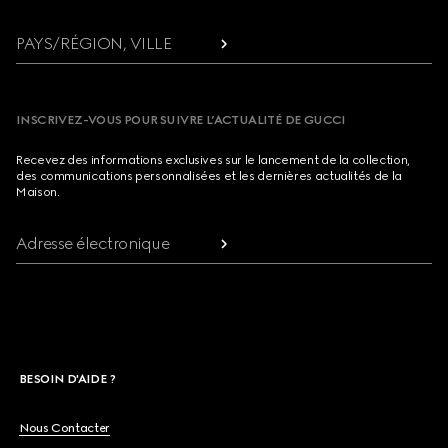
PAYS/RÉGION, VILLE
INSCRIVEZ-VOUS POUR SUIVRE L’ACTUALITÉ DE GUCCI
Recevez des informations exclusives sur le lancement de la collection,
des communications personnalisées et les dernières actualités de la
Maison.
Adresse électronique
BESOIN D'AIDE ?
Nous Contacter