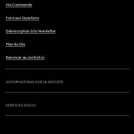
Ma Commande
Foire aux Questions
Désinscription à la Newsletter
Plan du Site
Renoncer au contrat ici
INFORMATIONS SUR LA SOCIETE
SERVICES GUCCI