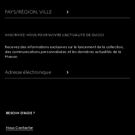
PAYS/RÉGION, VILLE
INSCRIVEZ-VOUS POUR SUIVRE L’ACTUALITÉ DE GUCCI
Recevez des informations exclusives sur le lancement de la collection,
des communications personnalisées et les dernières actualités de la
Maison.
Adresse électronique
BESOIN D'AIDE ?
Nous Contacter