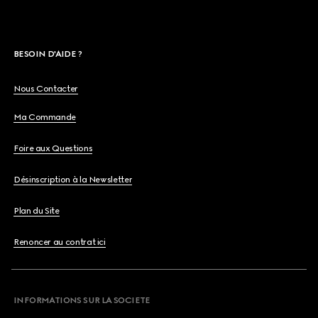
BESOIN D'AIDE ?
Nous Contacter
Ma Commande
Foire aux Questions
Désinscription à la Newsletter
Plan du Site
Renoncer au contrat ici
INFORMATIONS SUR LA SOCIETE