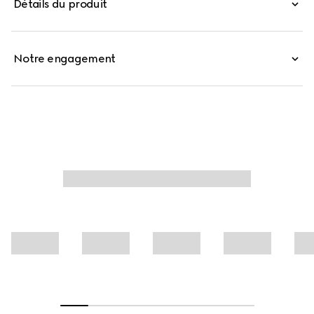
Détails du produit
Notre engagement