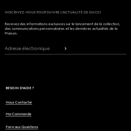
INSCRIVEZ-VOUS POUR SUIVRE L’ACTUALITÉ DE GUCCI
Recevez des informations exclusives sur le lancement de la collection,
des communications personnalisées et les dernières actualités de la
Maison.
Adresse électronique
BESOIN D'AIDE ?
Nous Contacter
Ma Commande
Foire aux Questions