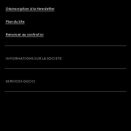
Désinscription à la Newsletter
Plan du Site
Renoncer au contrat ici
INFORMATIONS SUR LA SOCIETE
SERVICES GUCCI