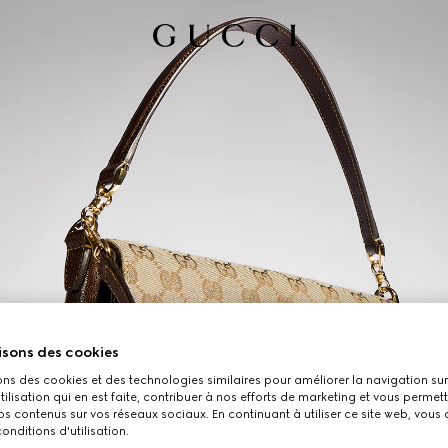
isons des cookies
ons des cookies et des technologies similaires pour améliorer la navigation sur 
utilisation qui en est faite, contribuer à nos efforts de marketing et vous permet
s contenus sur vos réseaux sociaux. En continuant à utiliser ce site web, vous
onditions d'utilisation.