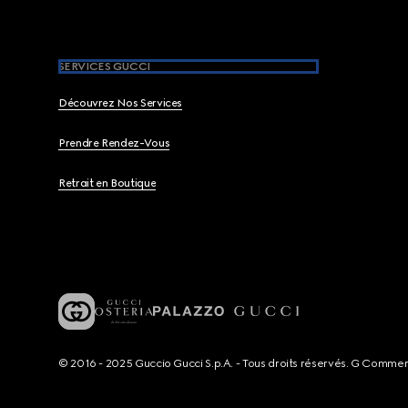
SERVICES GUCCI
Découvrez Nos Services
Prendre Rendez-Vous
Retrait en Boutique
© 2016 - 2025 Guccio Gucci S.p.A. - Tous droits réservés. G Comme