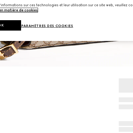
'informations sur ces technologies et leur utilisation sur ce site web, veuillez co
 en matière de cookies
.
OK
PARAMÈTRES DES COOKIES