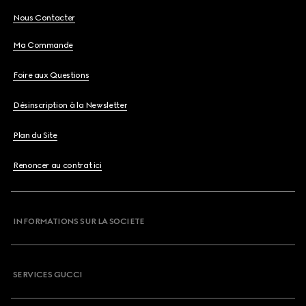
Nous Contacter
Ma Commande
Foire aux Questions
Désinscription à la Newsletter
Plan du Site
Renoncer au contrat ici
INFORMATIONS SUR LA SOCIETE
SERVICES GUCCI