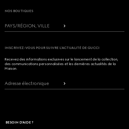
NOS BOUTIQUES
PAYS/RÉGION, VILLE
INSCRIVEZ-VOUS POUR SUIVRE L’ACTUALITÉ DE GUCCI
Recevez des informations exclusives sur le lancement de la collection,
des communications personnalisées et les dernières actualités de la
Maison.
Adresse électronique
BESOIN D'AIDE ?