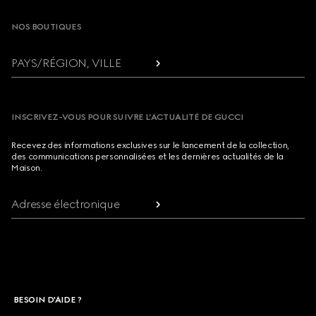
NOS BOUTIQUES
PAYS/RÉGION, VILLE
INSCRIVEZ-VOUS POUR SUIVRE L’ACTUALITÉ DE GUCCI
Recevez des informations exclusives sur le lancement de la collection,
des communications personnalisées et les dernières actualités de la
Maison.
Adresse électronique
BESOIN D'AIDE ?