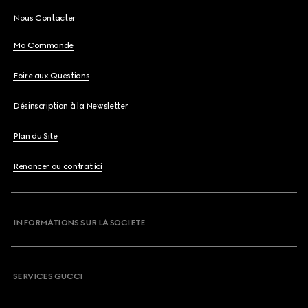
Nous Contacter
Ma Commande
Foire aux Questions
Désinscription à la Newsletter
Plan du Site
Renoncer au contrat ici
INFORMATIONS SUR LA SOCIETE
SERVICES GUCCI