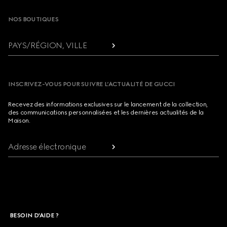
NOS BOUTIQUES
PAYS/RÉGION, VILLE
INSCRIVEZ-VOUS POUR SUIVRE L’ACTUALITÉ DE GUCCI
Recevez des informations exclusives sur le lancement de la collection,
des communications personnalisées et les dernières actualités de la
Maison.
Adresse électronique
BESOIN D'AIDE ?