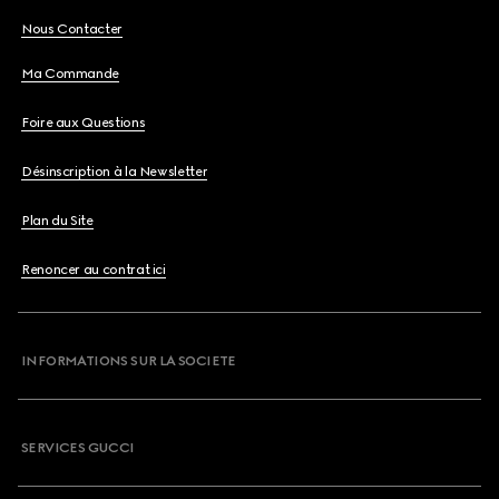
Nous Contacter
Ma Commande
Foire aux Questions
Désinscription à la Newsletter
Plan du Site
Renoncer au contrat ici
INFORMATIONS SUR LA SOCIETE
SERVICES GUCCI