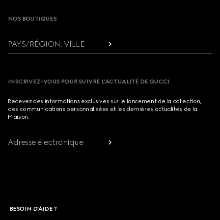
NOS BOUTIQUES
PAYS/RÉGION, VILLE
INSCRIVEZ-VOUS POUR SUIVRE L’ACTUALITÉ DE GUCCI
Recevez des informations exclusives sur le lancement de la collection,
des communications personnalisées et les dernières actualités de la
Maison.
Adresse électronique
BESOIN D'AIDE ?