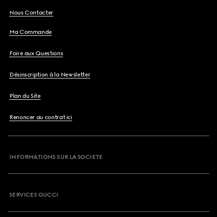
Nous Contacter
Ma Commande
Foire aux Questions
Désinscription à la Newsletter
Plan du Site
Renoncer au contrat ici
INFORMATIONS SUR LA SOCIETE
SERVICES GUCCI