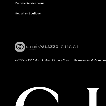
Prendre Rendez-Vous
Retrait en Boutique
© 2016 - 2025 Guccio Gucci S.p.A. - Tous droits réservés. G Comme