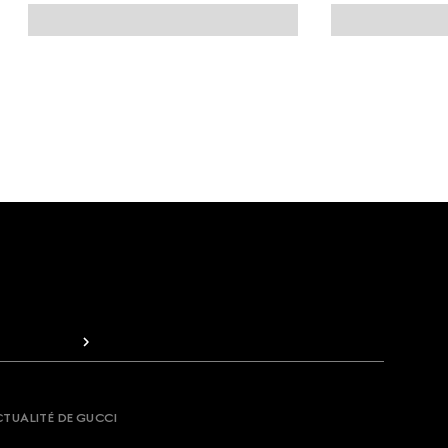
CTUALITÉ DE GUCCI