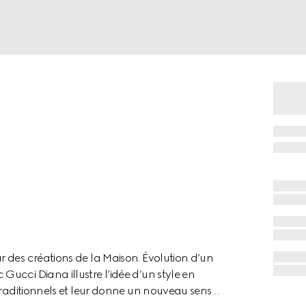
 des créations de la Maison. Évolution d’un
ucci Diana illustre l’idée d’un style en
traditionnels et leur donne un nouveau sens.