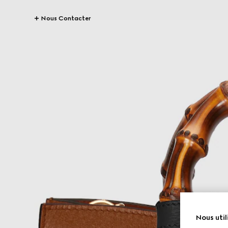
Nous Contacter
Nous util