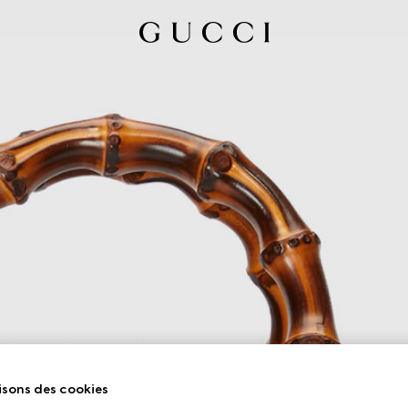
isons des cookies