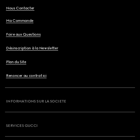
Nous Contacter
Ma Commande
Foire aux Questions
Désinscription à la Newsletter
Plan du Site
Renoncer au contrat ici
INFORMATIONS SUR LA SOCIETE
SERVICES GUCCI