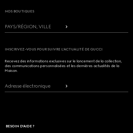
NOS BOUTIQUES
PAYS/RÉGION, VILLE
INSCRIVEZ-VOUS POUR SUIVRE L’ACTUALITÉ DE GUCCI
Recevez des informations exclusives sur le lancement de la collection,
des communications personnalisées et les dernières actualités de la
Maison.
Adresse électronique
BESOIN D'AIDE ?