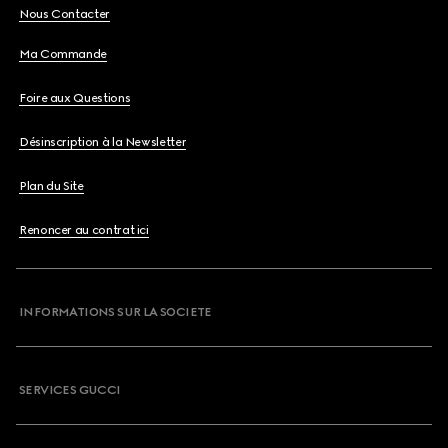
Nous Contacter
Ma Commande
Foire aux Questions
Désinscription à la Newsletter
Plan du Site
Renoncer au contrat ici
INFORMATIONS SUR LA SOCIETE
SERVICES GUCCI