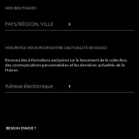
NOS BOUTIQUES
PAYS/RÉGION, VILLE
INSCRIVEZ-VOUS POUR SUIVRE L’ACTUALITÉ DE GUCCI
Recevez des informations exclusives sur le lancement de la collection,
des communications personnalisées et les dernières actualités de la
Maison.
Adresse électronique
BESOIN D'AIDE ?