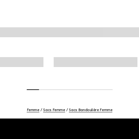
Femme
Sacs Femme
Sacs Bandoulière Femme