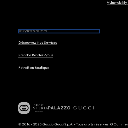
Vulnerability
SERVICES GUCCI
Découvrez Nos Services
Prendre Rendez-Vous
Retrait en Boutique
© 2016 - 2025 Guccio Gucci S.p.A. - Tous droits réservés. G Comme