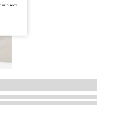
nsulter notre