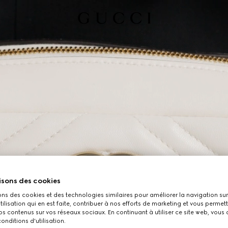
isons des cookies
ons des cookies et des technologies similaires pour améliorer la navigation sur 
utilisation qui en est faite, contribuer à nos efforts de marketing et vous permet
s contenus sur vos réseaux sociaux. En continuant à utiliser ce site web, vous
onditions d'utilisation.