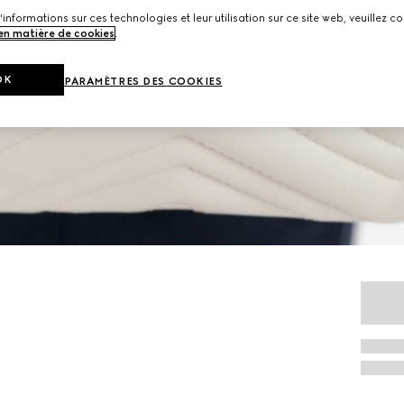
'informations sur ces technologies et leur utilisation sur ce site web, veuillez co
 en matière de cookies
.
OK
PARAMÈTRES DES COOKIES