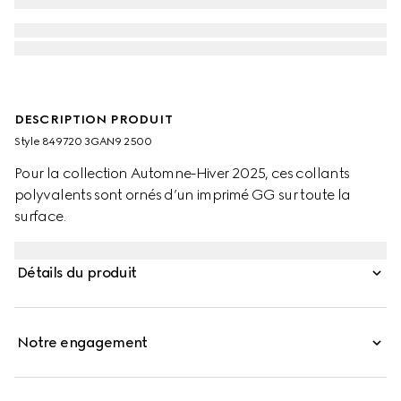
DESCRIPTION PRODUIT
Style ‎849720 3GAN9 2500
Pour la collection Automne-Hiver 2025, ces collants
polyvalents sont ornés d’un imprimé GG sur toute la
surface.
Détails du produit
Notre engagement