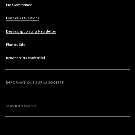
Ma Commande
Foire aux Questions
Désinscription à la Newsletter
Plan du Site
Renoncer au contrat ici
INFORMATIONS SUR LA SOCIETE
SERVICES GUCCI