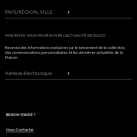
PAYS/RÉGION, VILLE
INSCRIVEZ-VOUS POUR SUIVRE L’ACTUALITÉ DE GUCCI
Recevez des informations exclusives sur le lancement de la collection,
des communications personnalisées et les dernières actualités de la
Maison.
Adresse électronique
BESOIN D'AIDE ?
Nous Contacter