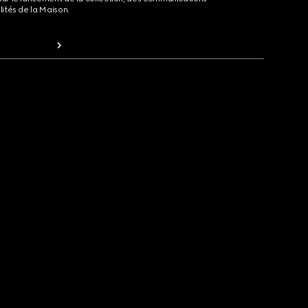
lités de la Maison.