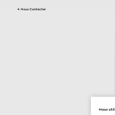
Nous Contacter
Nous util