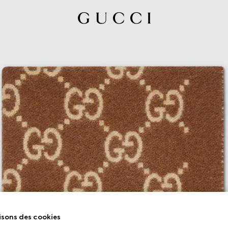
isons des cookies