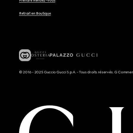
Prendre Rendez-Vous
Retrait en Boutique
© 2016 - 2025 Guccio Gucci S.p.A. - Tous droits réservés. G Comme