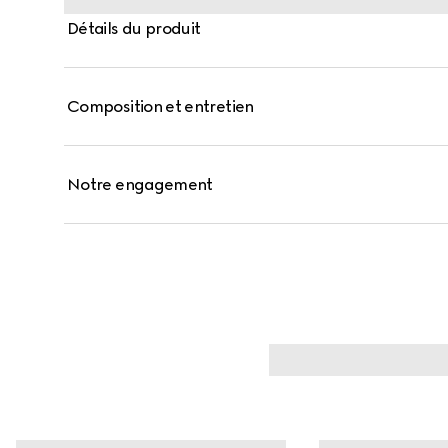
Détails du produit
Composition et entretien
Notre engagement