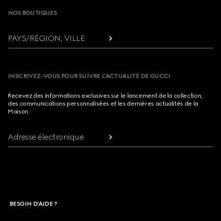
NOS BOUTIQUES
PAYS/RÉGION, VILLE
INSCRIVEZ-VOUS POUR SUIVRE L’ACTUALITÉ DE GUCCI
Recevez des informations exclusives sur le lancement de la collection,
des communications personnalisées et les dernières actualités de la
Maison.
Adresse électronique
BESOIN D'AIDE ?