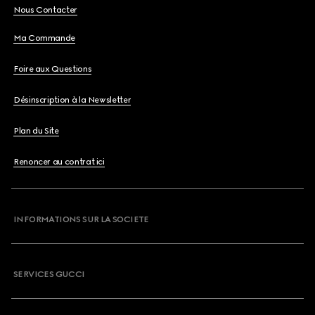
Nous Contacter
Ma Commande
Foire aux Questions
Désinscription à la Newsletter
Plan du Site
Renoncer au contrat ici
INFORMATIONS SUR LA SOCIETE
SERVICES GUCCI