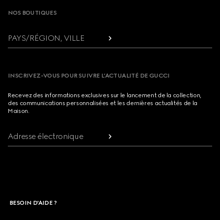
NOS BOUTIQUES
PAYS/RÉGION, VILLE
INSCRIVEZ-VOUS POUR SUIVRE L’ACTUALITÉ DE GUCCI
Recevez des informations exclusives sur le lancement de la collection,
des communications personnalisées et les dernières actualités de la
Maison.
Adresse électronique
BESOIN D'AIDE ?