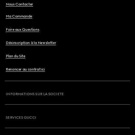
Nous Contacter
Ma Commande
Foire aux Questions
Désinscription à la Newsletter
Plan du Site
Renoncer au contrat ici
INFORMATIONS SUR LA SOCIETE
SERVICES GUCCI