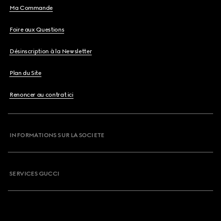
Ma Commande
Foire aux Questions
Désinscription à la Newsletter
Plan du Site
Renoncer au contrat ici
INFORMATIONS SUR LA SOCIETE
SERVICES GUCCI