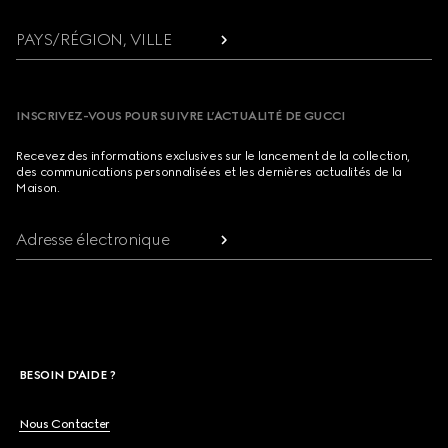
PAYS/RÉGION, VILLE
INSCRIVEZ-VOUS POUR SUIVRE L’ACTUALITÉ DE GUCCI
Recevez des informations exclusives sur le lancement de la collection,
des communications personnalisées et les dernières actualités de la
Maison.
Adresse électronique
BESOIN D'AIDE ?
Nous Contacter