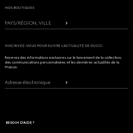
NOS BOUTIQUES
PAYS/RÉGION, VILLE
INSCRIVEZ-VOUS POUR SUIVRE L’ACTUALITÉ DE GUCCI
Recevez des informations exclusives sur le lancement de la collection,
des communications personnalisées et les dernières actualités de la
Maison.
Adresse électronique
BESOIN D'AIDE ?