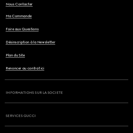
Nous Contacter
Ma Commande
Foire aux Questions
Désinscription à la Newsletter
Plan du Site
Renoncer au contrat ici
INFORMATIONS SUR LA SOCIETE
SERVICES GUCCI